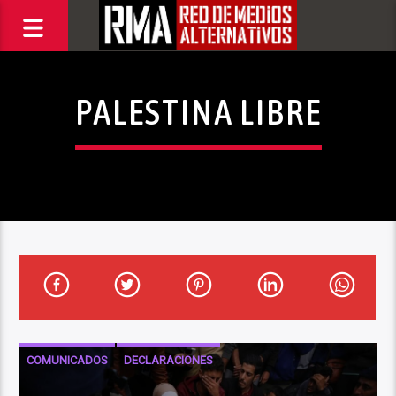
PALESTINA LIBRE
COMUNICADOS
DECLARACIONES
DERECHOS HUMANOS
INTERNACIONALES