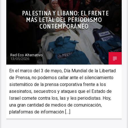
NOTICIAS
PALESTINA Y LÍBANO: EL FRENTE
MÁS LETAL DEL PERIODISMO
CONTEMPORÁNEO
Red Eco Alternativo
13/05/2026
En el marco del 3 de mayo, Día Mundial de la Libertad
de Prensa, no podemos callar ante el silenciamiento
sistemático de la prensa corporativa frente a los
asesinatos, secuestros y ataques que el Estado de
Israel comete contra los, las y les periodistas. Hoy,
una gran cantidad de medios de comunicación,
plataformas de información […]