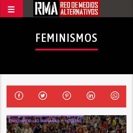
FEMINISMOS
ENREDANDO LAS MAÑANAS
NOTICIAS