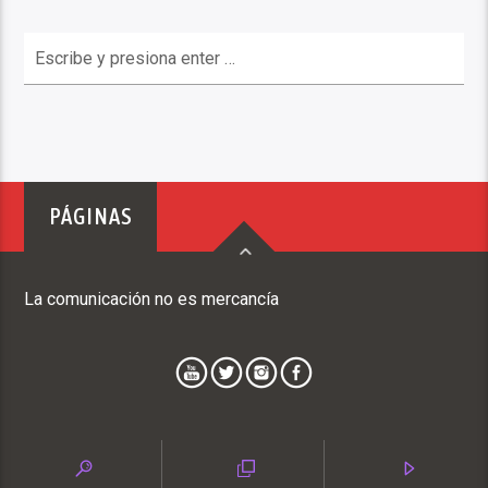
PÁGINAS
La comunicación no es mercancía