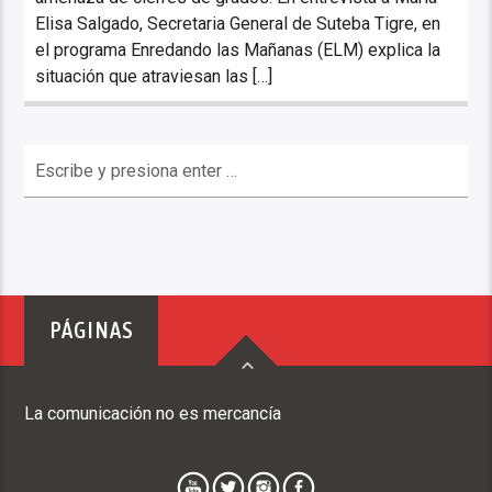
Elisa Salgado, Secretaria General de Suteba Tigre, en
el programa Enredando las Mañanas (ELM) explica la
situación que atraviesan las […]
PÁGINAS
La comunicación no es mercancía