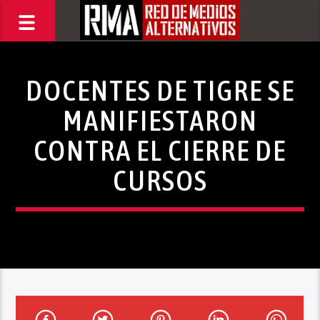
DOCENTES DE TIGRE SE
MANIFIESTARON
CONTRA EL CIERRE DE
CURSOS