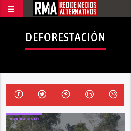
DEFORESTACIÓN
SOCIOAMBIENTAL