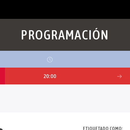
PROGRAMACIÓN
20:00
ETIQUETADO COMO: